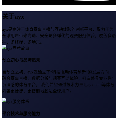
关于ayx
ayx是专注于体育赛事直播与互动体验的创新平台，致力于为
全球用户带来高速、安全与多样化的观赛服务体验，覆盖多语
种、多终端、多场景。
创立初心与品牌愿景
自创立之初，ayx就确立了“科技驱动体育创新”的发展方向，
融合赛事直播、数据分析与观赛互动体验，打造兼具专业性与
沉浸感的体育平台。 我们希望通过技术力量让ayx.com等体育
内容更便捷、更智能地触达全球用户。
平台技术与服务能力