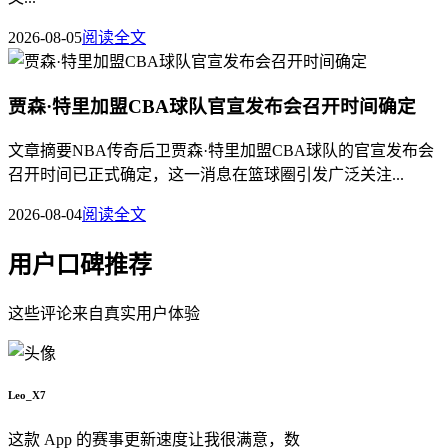
2026-08-05
阅读全文
贾森·特里加盟CBA球队官宣发布会召开时间确定
文章摘要NBA传奇后卫贾森·特里加盟CBA球队的官宣发布会
召开时间已正式确定，这一消息在篮球圈引发广泛关注...
2026-08-04
阅读全文
用户口碑推荐
这些评论来自真实用户体验
Leo_X7
这款 App 的赛事更新速度让我很满意，数