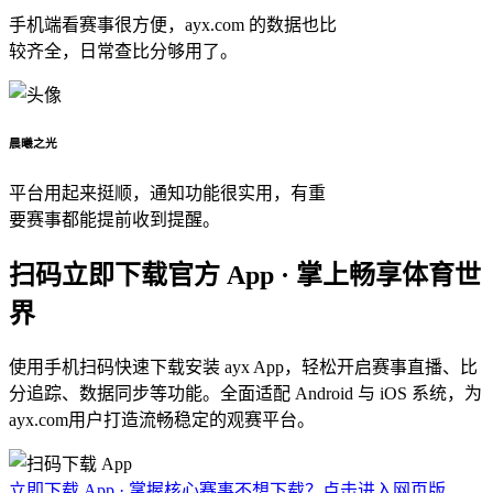
手机端看赛事很方便，ayx.com 的数据也比
较齐全，日常查比分够用了。
晨曦之光
平台用起来挺顺，通知功能很实用，有重
要赛事都能提前收到提醒。
扫码立即下载官方 App · 掌上畅享体育世
界
使用手机扫码快速下载安装 ayx App，轻松开启赛事直播、比
分追踪、数据同步等功能。全面适配 Android 与 iOS 系统，为
ayx.com用户打造流畅稳定的观赛平台。
立即下载 App · 掌握核心赛事
不想下载？点击进入网页版