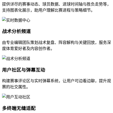
提供详尽的赛事动态、球员数据、进球时间轴与胜负走势等，
支持图表化展示，助用户理解比赛进程与策略细节。
战术分析频道
由专业编辑团队策划战术复盘、阵容解构与关键回放，服务深
度体育爱好者及内容创作者。
用户社区与弹幕互动
构建赛事评论区与实时弹幕系统，让用户可边看边聊，提升观
赛的社交属性。
多终端无缝适配